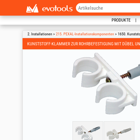
PRODUKTE
2. Installationen >
215. PEXAL-Installationskomponenten
> 1650. Kunstst
KUNSTSTOFF-KLAMMER ZUR ROHRBEFESTIGUNG MIT DÜBEL U