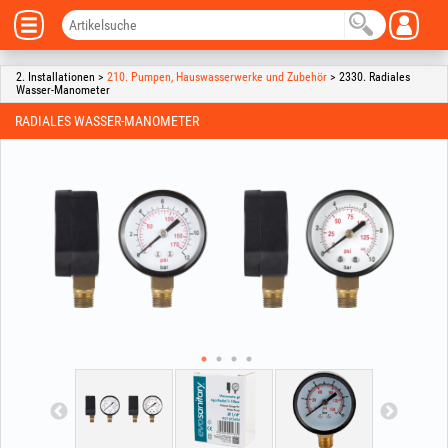
2. Installationen >
210. Pumpen, Hauswasserwerke und Zubehör
> 2330. Radiales
Wasser-Manometer
RADIALES WASSER-MANOMETER